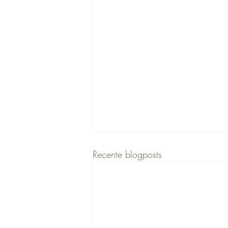
Recente blogposts