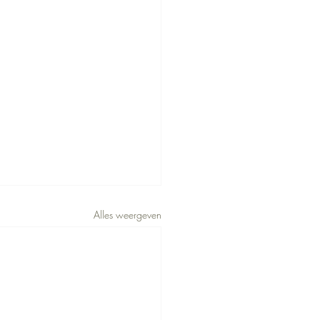
Alles weergeven