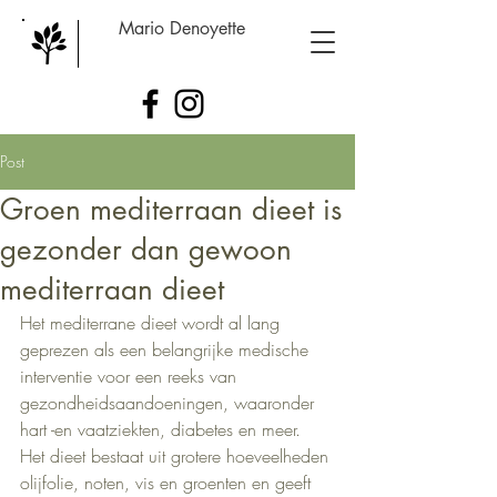
Mario Denoyette
Post
Groen mediterraan dieet is
gezonder dan gewoon
mediterraan dieet
Het mediterrane dieet wordt al lang 
geprezen als een belangrijke medische 
interventie voor een reeks van 
gezondheidsaandoeningen, waaronder 
hart -en vaatziekten, diabetes en meer. 
Het dieet bestaat uit grotere hoeveelheden 
olijfolie, noten, vis en groenten en geeft 