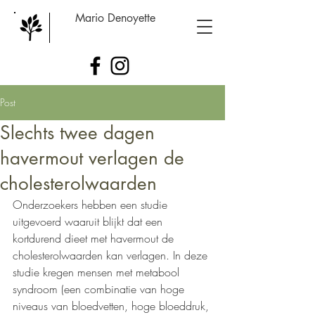
Mario Denoyette
Post
Slechts twee dagen
havermout verlagen de
cholesterolwaarden
Onderzoekers hebben een studie 
uitgevoerd waaruit blijkt dat een 
kortdurend dieet met havermout de 
cholesterolwaarden kan verlagen. In deze 
studie kregen mensen met metabool 
syndroom (een combinatie van hoge 
niveaus van bloedvetten, hoge bloeddruk, 